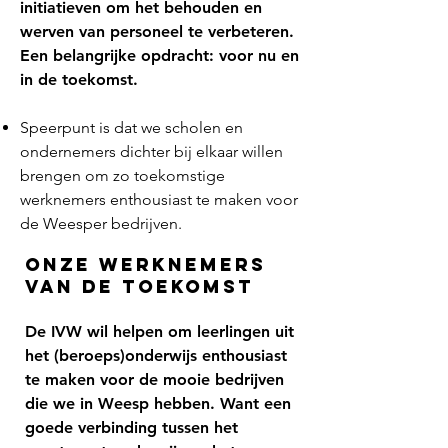
initiatieven om het behouden en
werven van personeel te verbeteren.
Een belangrijke opdracht: voor nu en
in de toekomst.
Speerpunt is dat we scholen en
ondernemers dichter bij elkaar willen
brengen om zo toekomstige
werknemers enthousiast te maken voor
de Weesper bedrijven.
ONZE werknemers
van de toekomst​
De IVW wil helpen
om leerlingen uit
het (beroeps)onderwijs enthousiast
te maken voor de mooie bedrijven
die we in Weesp hebben. Want een
goede verbinding tussen het