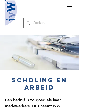
SCHOLING EN
ARBEID
Een bedrijf is zo goed als haar
medewerkers. Dus neemt IVW