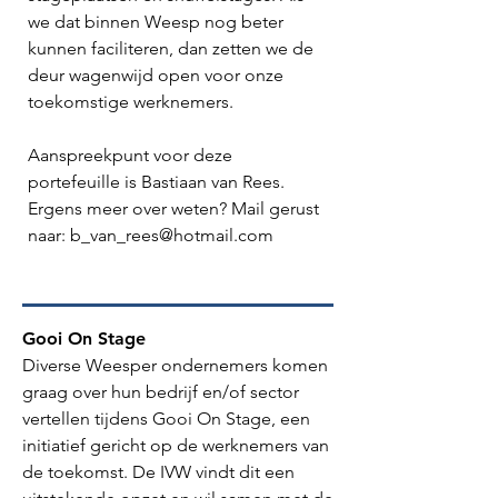
we dat binnen Weesp nog beter
kunnen faciliteren, dan zetten we de
deur wagenwijd open voor onze
toekomstige werknemers.
Aanspreekpunt voor deze
portefeuille is Bastiaan van Rees.
Ergens meer over weten? Mail gerust
naar:
b_van_rees@hotmail.com
Gooi On Stage
Diverse Weesper ondernemers komen
graag over hun bedrijf en/of sector
vertellen tijdens Gooi On Stage, een
initiatief gericht op de werknemers van
de toekomst. De IVW vindt dit een