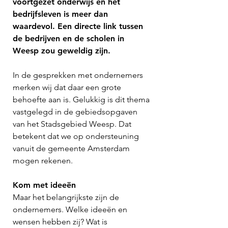
voortgezet onderwijs en het
bedrijfsleven is meer dan
waardevol. Een directe link tussen
de bedrijven en de scholen in
Weesp zou geweldig zijn.
In de gesprekken met ondernemers
merken wij dat daar een grote
behoefte aan is. Gelukkig is dit thema
vastgelegd in de gebiedsopgaven
van het Stadsgebied Weesp. Dat
betekent dat we op ondersteuning
vanuit de gemeente Amsterdam
mogen rekenen.
Kom met ideeën
Maar het belangrijkste zijn de
ondernemers. Welke ideeën en
wensen hebben zij? Wat is