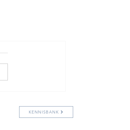
KENNISBANK