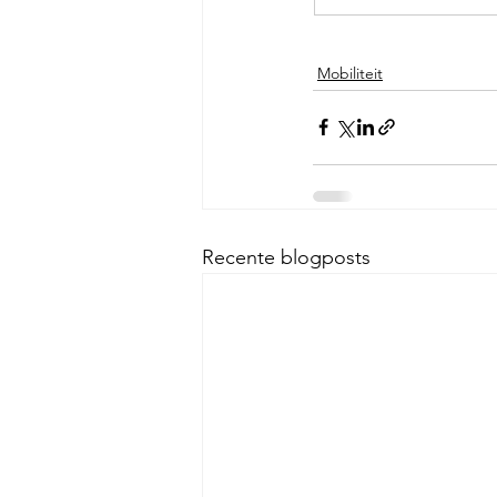
Mobiliteit
Recente blogposts