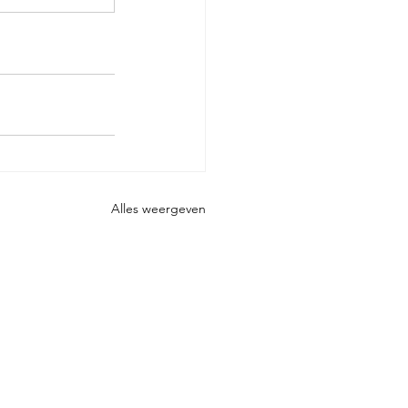
Alles weergeven