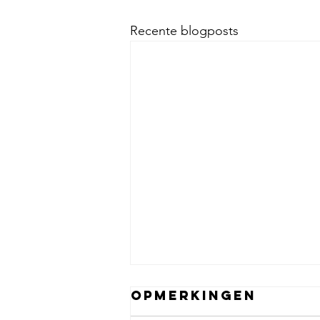
Recente blogposts
Opmerkingen