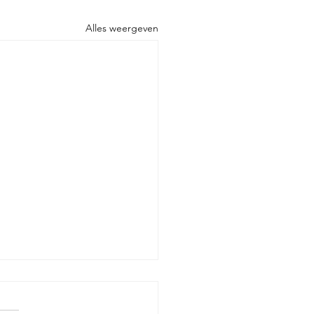
Alles weergeven