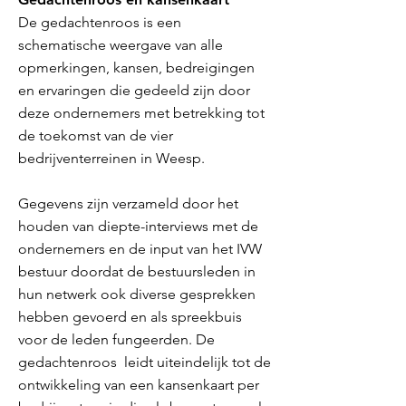
De gedachtenroos is een
schematische weergave van alle
opmerkingen, kansen, bedreigingen
en ervaringen die gedeeld zijn door
deze ondernemers met betrekking tot
de toekomst van de vier
bedrijventerreinen in Weesp.
Gegevens zijn verzameld door het
houden van diepte-interviews met de
ondernemers en de input van het IVW
bestuur doordat de bestuursleden in
hun netwerk ook diverse gesprekken
hebben gevoerd en als spreekbuis
voor de leden fungeerden. De
gedachtenroos leidt uiteindelijk tot de
ontwikkeling van een kansenkaart per