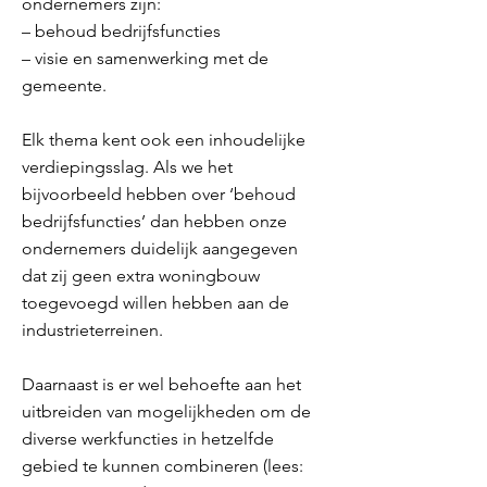
ondernemers zijn:
– behoud bedrijfsfuncties
– visie en samenwerking met de
gemeente.
Elk thema kent ook een inhoudelijke
verdiepingsslag. Als we het
bijvoorbeeld hebben over ‘behoud
bedrijfsfuncties’ dan hebben onze
ondernemers duidelijk aangegeven
dat zij geen extra woningbouw
toegevoegd willen hebben aan de
industrieterreinen.
Daarnaast is er wel behoefte aan het
uitbreiden van mogelijkheden om de
diverse werkfuncties in hetzelfde
gebied te kunnen combineren (lees: