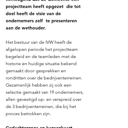
projectteam heeft opgezet die tot
doel heeft de visie van de
ondernemers zelf te presenteren
aan de wethouder.
Het bestuur van de IVW heeft de
afgelopen periode het projectteam
begeleid en de teamleden met de
historie en huidige situatie bekend
gemaakt door gesprekken en
rondritten over de bedrijventerreinen.
Gezamenlijk hebben zij ook een
selectie gemaakt van 19 ondernemers,
allen gevestigd op- en verspreid over
de 3 bedrijventerreinen, die bij het
proces betrokken zijn.
Gedachtenroos en kansenkaart