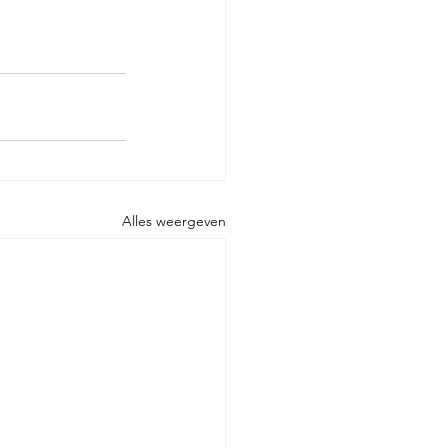
Alles weergeven