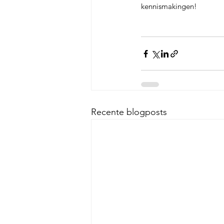
kennismakingen! 
Recente blogposts