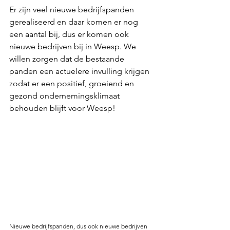
Er zijn veel nieuwe bedrijfspanden 
gerealiseerd en daar komen er nog 
een aantal bij, dus er komen ook 
nieuwe bedrijven bij in Weesp. We 
willen zorgen dat de bestaande 
panden een actuelere invulling krijgen 
zodat er een positief, groeiend en 
gezond ondernemingsklimaat 
behouden blijft voor Weesp!
Nieuwe bedrijfspanden, dus ook nieuwe bedrijven 