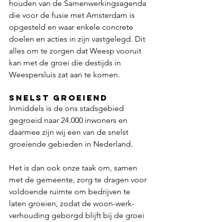
houden van de Samenwerkingsagenda 
die voor de fusie met Amsterdam is 
opgesteld en waar enkele concrete 
doelen en acties in zijn vastgelegd. Dit 
alles om te zorgen dat Weesp vooruit 
kan met de groei die destijds in 
Weespersluis zat aan te komen.
Snelst groeiend
Inmiddels is de ons stadsgebied 
gegroeid naar 24.000 inwoners en 
daarmee zijn wij een van de snelst 
groeiende gebieden in Nederland.
Het is dan ook onze taak om, samen 
met de gemeente, zorg te dragen voor 
voldoende ruimte om bedrijven te 
laten groeien, zodat de woon-werk-
verhouding geborgd blijft bij de groei 