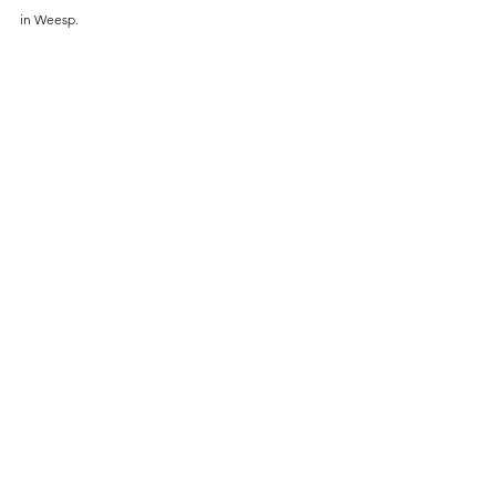
in Weesp. 