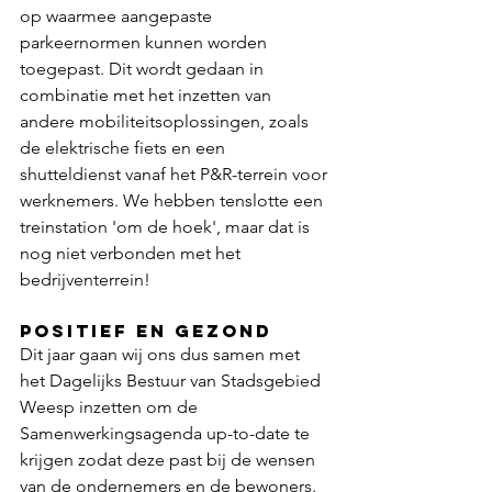
op waarmee aangepaste 
parkeernormen kunnen worden 
toegepast. Dit wordt gedaan in 
combinatie met het inzetten van 
andere mobiliteitsoplossingen, zoals 
de elektrische fiets en een 
shutteldienst vanaf het P&R-terrein voor 
werknemers. We hebben tenslotte een 
treinstation 'om de hoek', maar dat is 
nog niet verbonden met het 
bedrijventerrein!
Positief en gezond
Dit jaar gaan wij ons dus samen met 
het Dagelijks Bestuur van Stadsgebied 
Weesp inzetten om de 
Samenwerkingsagenda up-to-date te 
krijgen zodat deze past bij de wensen 
van de ondernemers en de bewoners. 