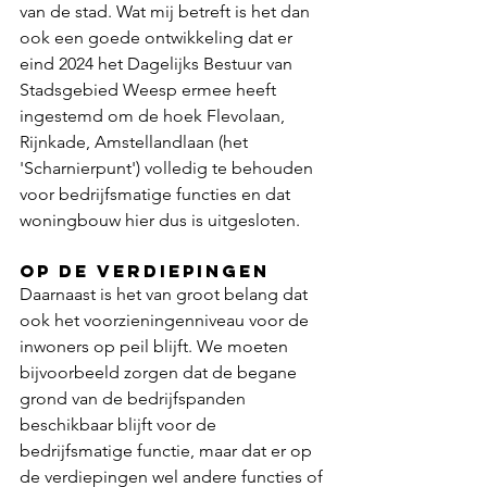
van de stad. Wat mij betreft is het dan 
ook een goede ontwikkeling dat er 
eind 2024 het Dagelijks Bestuur van 
Stadsgebied Weesp ermee heeft 
ingestemd om de hoek Flevolaan, 
Rijnkade, Amstellandlaan (het 
'Scharnierpunt') volledig te behouden 
voor bedrijfsmatige functies en dat 
woningbouw hier dus is uitgesloten. 
Op de verdiepingen
Daarnaast is het van groot belang dat 
ook het voorzieningenniveau voor de 
inwoners op peil blijft. We moeten 
bijvoorbeeld zorgen dat de begane 
grond van de bedrijfspanden 
beschikbaar blijft voor de 
bedrijfsmatige functie, maar dat er op 
de verdiepingen wel andere functies of 