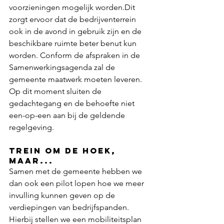
voorzieningen mogelijk worden.Dit 
zorgt ervoor dat de bedrijventerrein 
ook in de avond in gebruik zijn en de 
beschikbare ruimte beter benut kun 
worden. Conform de afspraken in de 
Samenwerkingsagenda zal de 
gemeente maatwerk moeten leveren. 
Op dit moment sluiten de 
gedachtegang en de behoefte niet 
een-op-een aan bij de geldende 
regelgeving. 
Trein om de hoek, 
maar...
Samen met de gemeente hebben we 
dan ook een pilot lopen hoe we meer 
invulling kunnen geven op de 
verdiepingen van bedrijfspanden. 
Hierbij stellen we een mobiliteitsplan 