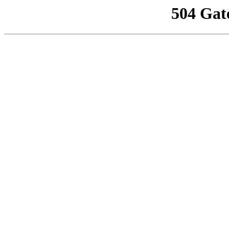
504 Gat