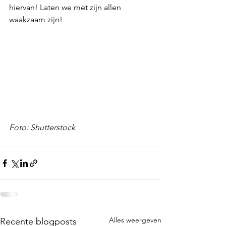
hiervan! Laten we met zijn allen 
waakzaam zijn!
Foto: Shutterstock
Alles weergeven
Recente blogposts