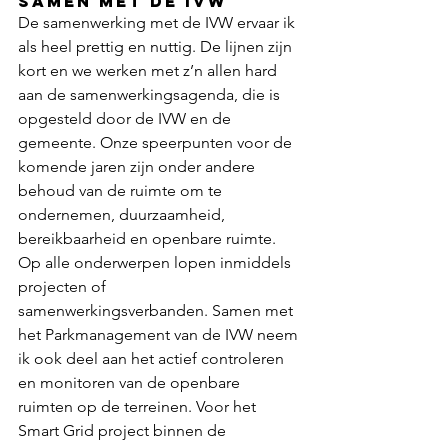
Samen met de IVW
De samenwerking met de IVW ervaar ik 
als heel prettig en nuttig. De lijnen zijn 
kort en we werken met z’n allen hard 
aan de samenwerkingsagenda, die is 
opgesteld door de IVW en de 
gemeente. Onze speerpunten voor de 
komende jaren zijn onder andere 
behoud van de ruimte om te 
ondernemen, duurzaamheid, 
bereikbaarheid en openbare ruimte. 
Op alle onderwerpen lopen inmiddels 
projecten of 
samenwerkingsverbanden. Samen met 
het Parkmanagement van de IVW neem 
ik ook deel aan het actief controleren 
en monitoren van de openbare 
ruimten op de terreinen. Voor het 
Smart Grid project binnen de 