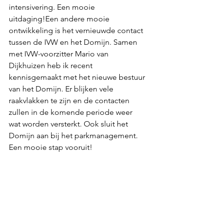
intensivering. Een mooie 
uitdaging!Een andere mooie 
ontwikkeling is het vernieuwde contact 
tussen de IVW en het Domijn. Samen 
met IVW-voorzitter Mario van 
Dijkhuizen heb ik recent 
kennisgemaakt met het nieuwe bestuur 
van het Domijn. Er blijken vele 
raakvlakken te zijn en de contacten 
zullen in de komende periode weer 
wat worden versterkt. Ook sluit het 
Domijn aan bij het parkmanagement. 
Een mooie stap vooruit!