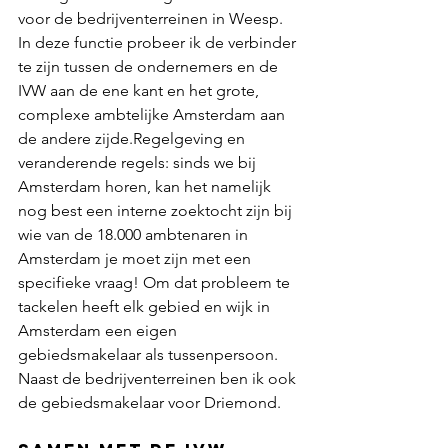
voor de bedrijventerreinen in Weesp. 
In deze functie probeer ik de verbinder 
te zijn tussen de ondernemers en de 
IVW aan de ene kant en het grote, 
complexe ambtelijke Amsterdam aan 
de andere zijde.Regelgeving en 
veranderende regels: sinds we bij 
Amsterdam horen, kan het namelijk 
nog best een interne zoektocht zijn bij 
wie van de 18.000 ambtenaren in 
Amsterdam je moet zijn met een 
specifieke vraag! Om dat probleem te 
tackelen heeft elk gebied en wijk in 
Amsterdam een eigen 
gebiedsmakelaar als tussenpersoon. 
Naast de bedrijventerreinen ben ik ook 
de gebiedsmakelaar voor Driemond.