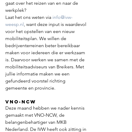
gaat over het reizen van en naar de 
werkplek? 
Laat het ons weten via 
info@ivw-
weesp.nl
, want deze input is waardevol 
voor het opstellen van een nieuw 
mobiliteitsplan. We willen de 
bedrijventerreinen beter bereikbaar 
maken voor iedereen die er werkzaam 
is. Daarvoor werken we samen met de 
mobiliteitsadviseurs van Breikers. Met 
jullie informatie maken we een 
gefundeerd voorstel richting 
gemeente en provincie.
VNO-NCW
Deze maand hebben we nader kennis 
gemaakt met VNO-NCW, de 
belangenbehartiger van MKB 
Nederland. De IVW heeft ook zitting in 