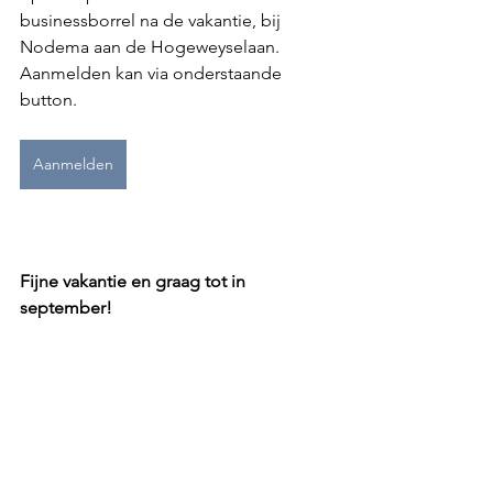
businessborrel na de vakantie, bij 
Nodema aan de Hogeweyselaan. 
Aanmelden kan via onderstaande 
button.
Aanmelden
Fijne vakantie en graag tot in 
september!