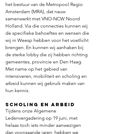
het bestuur van de Metropool Regio 
Amsterdam (MRA), dat nauw 
samenwerkt met VNO-NCW Noord 
Holland. Via die connecties kunnen wij 
de specifieke behoeftes en wensen die 
wij in Weesp hebben voor het voetlicht 
brengen. En kunnen wij aanhaken bij 
de sterke lobby die zij hebben richting 
gemeentes, provincie en Den Haag. 
Met name op het gebied van 
intensiveren, mobiliteit en scholing en 
arbeid kunnen wij gebruik maken van 
hun kennis.
Scholing en Arbeid
Tijdens onze Algemene 
Ledenvergadering op 19 juni, met 
helaas toch iets minder aanwezigen 
dan voorgaande jaren, hebben we 