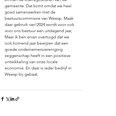
gemeente. Dat komt omdat we heel 
goed samenwerken met de 
bestuurscommissie van Weesp. Maak 
daar gebruik van!2024 wordt voor ook 
voor ons bestuur een uitdagend jaar, 
Maar ik ben ervan overtuigd dat we 
ook komend jaar bewijzen dat een 
goede ondernemersvereniging 
zeggenschap heeft in een positieve 
ontwikkeling van onze locale 
economie. En daar is ieder bedrijf in 
Weesp bij gebaat.