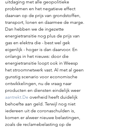
uitdaging met alle geopolitieke 
problemen en het negatieve effect 
daarvan op de prijs van grondstoffen, 
transport, lonen en daarmee de marge. 
Dan hebben we de ingezette 
energietransitie nog plus de prijs van 
gas en elektra die - best wel gek 
eigenlijk - hoger is dan daarvoor. En 
onlangs in het nieuws: door die 
energietransitie loopt ook in Weesp 
het stroomnetwerk vast. Al met al geen 
gunstig scenario voor economische 
ontwikkelingen, nu de vraag naar 
producten en diensten eindelijk weer 
aantrekt.De
 overheid heeft duidelijk 
behoefte aan geld. Terwijl nog niet 
iedereen uit de coronaschulden is, 
komen er alweer nieuwe belastingen, 
zoals de reclamebelasting op de 