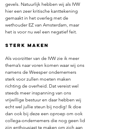
gevels. Natuurlijk hebben wij als IVW 
hier een zeer kritische kanttekening 
gemaakt in het overleg met de 
wethouder EZ van Amsterdam, maar 
het is voor nu wel een negatief feit.
Sterk maken
Als voorzitter van de IVW zie ik meer 
thema’s naar voren komen waar wij ons 
namens de Weesper ondernemers 
sterk voor zullen moeten maken 
richting de overheid. Dat vereist wel 
steeds meer inspanning van ons 
vrijwillige bestuur en daar hebben wij 
echt wel jullie steun bij nodig! Ik doe 
dan ook bij deze een oproep om ook 
collega-ondernemers die nog geen lid 
zijn enthousiast te maken om zich aan 