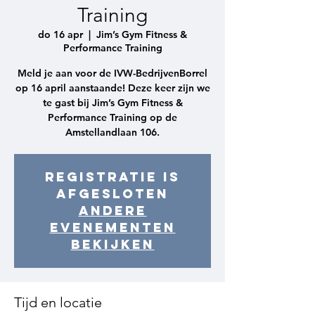
Training
do 16 apr
  |  
Jim’s Gym Fitness &
Performance Training
Meld je aan voor de IVW-BedrijvenBorrel
op 16 april aanstaande! Deze keer zijn we
te gast bij Jim’s Gym Fitness &
Performance Training op de
Amstellandlaan 106.
Registratie is
afgesloten
Andere
evenementen
bekijken
Tijd en locatie