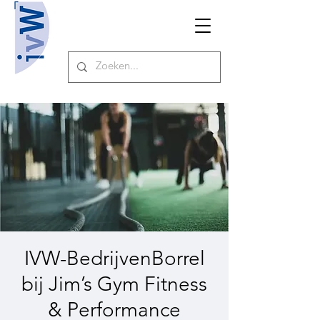
IVW-BedrijvenBorrel
bij Jim’s Gym Fitness
& Performance